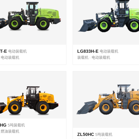
T-E
LG833H-E
电动装载机
电动装载机
· 电动装载机
装载机 · 电动装载机
5HG
5吨装载机
· 燃油装载机
ZL50HC
5吨装载机