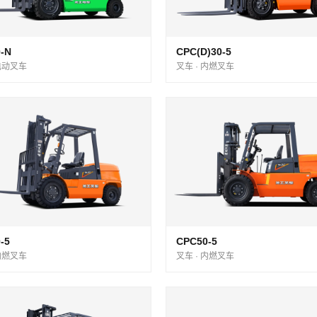
-N
CPC(D)30-5
 电动叉车
叉车 · 内燃叉车
-5
CPC50-5
 内燃叉车
叉车 · 内燃叉车