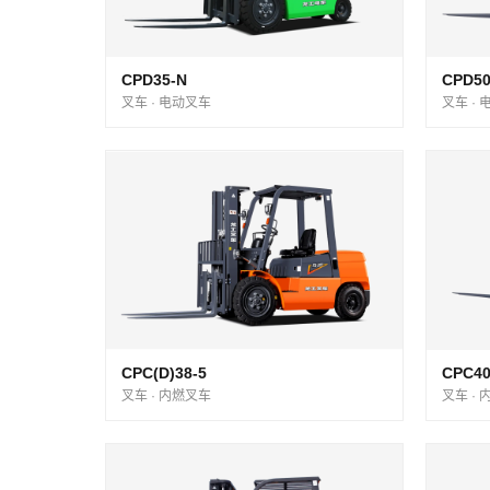
CPD35-N
CPD50
叉车 · 电动叉车
叉车 ·
CPC(D)38-5
CPC40
叉车 · 内燃叉车
叉车 ·