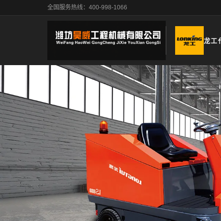
全国服务热线：400-998-1066
龙工